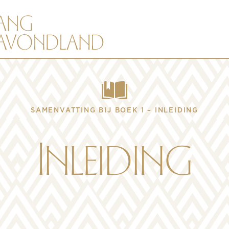
SAMENVATTING BIJ BOEK 1 – INLEIDING
Inleiding