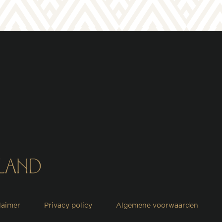
laimer
Privacy policy
Algemene voorwaarden