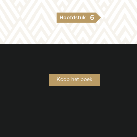
6
Hoofdstuk
Koop het boek