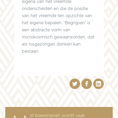
eigene van het vreemde
t
onderscheiden en die de positie
van het vreemde ten opzichte van
het eigene bepalen. ‘Begrijpen’ is
een abstracte vorm van
microkosmisch gewaarworden, dat
als losgezongen denken kan
bestaan.