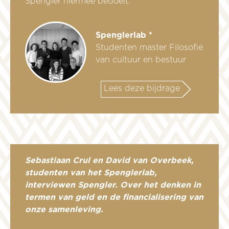
Spengler hiermee bedoelt.
Spenglerlab *
Studenten master Filosofie
van cultuur en bestuur
Lees deze bijdrage
Sebastiaan Crul en David van Overbeek,
studenten van het Spenglerlab,
interviewen Spengler. Over het denken in
termen van geld en de financialisering van
onze samenleving.