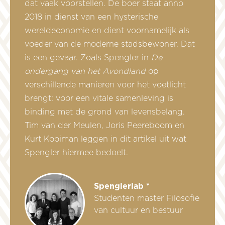
dat vaak voorstellen. De boer staat anno
2018 in dienst van een hysterische
wereldeconomie en dient voornamelijk als
voeder van de moderne stadsbewoner. Dat
is een gevaar. Zoals Spengler in
De
ondergang van het Avondland
op
verschillende manieren voor het voetlicht
brengt: voor een vitale samenleving is
binding met de grond van levensbelang.
Tim van der Meulen, Joris Peereboom en
Kurt Kooiman leggen in dit artikel uit wat
Spengler hiermee bedoelt.
Spenglerlab *
Studenten master Filosofie
van cultuur en bestuur