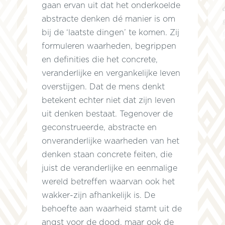
gaan ervan uit dat het onderkoelde
abstracte denken dé manier is om
bij de ‘laatste dingen’ te komen. Zij
formuleren waarheden, begrippen
en definities die het concrete,
veranderlijke en vergankelijke leven
overstijgen. Dat de mens denkt
betekent echter niet dat zijn leven
uit denken bestaat. Tegenover de
geconstrueerde, abstracte en
onveranderlijke waarheden van het
denken staan concrete feiten, die
juist de veranderlijke en eenmalige
wereld betreffen waarvan ook het
wakker-zijn afhankelijk is. De
behoefte aan waarheid stamt uit de
angst voor de dood, maar ook de