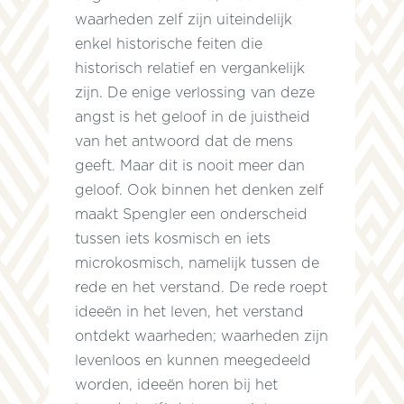
waarheden zelf zijn uiteindelijk
enkel historische feiten die
historisch relatief en vergankelijk
zijn. De enige verlossing van deze
angst is het geloof in de juistheid
van het antwoord dat de mens
geeft. Maar dit is nooit meer dan
geloof. Ook binnen het denken zelf
maakt Spengler een onderscheid
tussen iets kosmisch en iets
microkosmisch, namelijk tussen de
rede en het verstand. De rede roept
ideeën in het leven, het verstand
ontdekt waarheden; waarheden zijn
levenloos en kunnen meegedeeld
worden, ideeën horen bij het