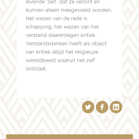
levende ‘zelf’ dat ze verzint en
kunnen alleen meegevoeld worden.
Het wezen van de rede is
schepping, het wezen van het
verstand daarentegen kritiek.
Verstandsdenken heeft als object
van kritiek altijd het religieuze
wereldbeeld waaruit het zelf
ontstaat.