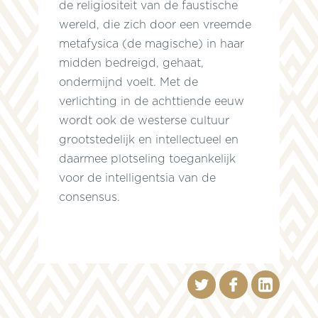
de religiositeit van de faustische
wereld, die zich door een vreemde
metafysica (de magische) in haar
midden bedreigd, gehaat,
ondermijnd voelt. Met de
verlichting in de achttiende eeuw
wordt ook de westerse cultuur
grootstedelijk en intellectueel en
daarmee plotseling toegankelijk
voor de intelligentsia van de
consensus.