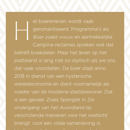
Het boerenleven wordt vaak
geromantiseerd. Programma’s als
Boer zoekt vrouw
en aantrekkelijke
Campina-reclames spreken wat dat
betreft boekdelen. Maar het leven op het
platteland is lang niet zo idyllisch als we ons
dat vaak voorstellen. De boer staat anno
2018 in dienst van een hysterische
wereldeconomie en dient voornamelijk als
voeder van de moderne stadsbewoner. Dat
is een gevaar. Zoals Spengler in
De
ondergang van het Avondland
op
verschillende manieren voor het voetlicht
brengt: voor een vitale samenleving is