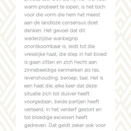
warm probeert te lopen, is het toch
voor die vorm die hem het meest
aan de landloze consensus doet
denken. Het gevoel dat dit
wederzijdse wanbegrip
onontkoombaar is, leidt tot die
vreselijke haat, die diep in het bloed
is gaan zitten en zich hecht aan
zinnebeeldige kenmerken als ras,
levenshouding, beroep, taal. Het is
een haat die, elke keer dat deze
situatie zich tot dusver heeft
voorgedaan, beide partijen heeft
verteerd, in het verderf gestort en
tot bloedige excessen heeft
gedreven. Dat geldt zeker ook voor