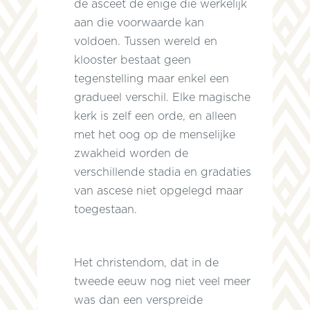
de asceet de enige die werkelijk
aan die voorwaarde kan
voldoen. Tussen wereld en
klooster bestaat geen
tegenstelling maar enkel een
gradueel verschil. Elke magische
kerk is zelf een orde, en alleen
met het oog op de menselijke
zwakheid worden de
verschillende stadia en gradaties
van ascese niet opgelegd maar
toegestaan.
Het christendom, dat in de
tweede eeuw nog niet veel meer
was dan een verspreide