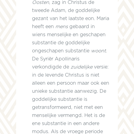
Oosten
, zag in Christus de
tweede Adam, de goddelijke
gezant van het laatste eon. Maria
heeft een
mens
gebaard in
wiens menselijke en geschapen
substantie de goddelijke
ongeschapen substantie
woont
.
De Syriër Apollinaris
verkondigde de
zuidelijke
versie:
in de levende Christus is niet
alleen een persoon maar ook een
unieke substantie aanwezig. De
goddelijke substantie is
getransformeerd, niet met een
menselijke vermengd. Het is de
ene substantie in een andere
modus. Als de vroege periode