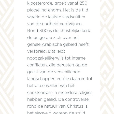
kloosterorde, groeit vanaf 250
plotseling enorm. Het is de tijd
waarin de laatste stadsculten
van de oudheid verdwijnen.
Rond 300 is de christelijke kerk
de enige die zich over het
gehele Arabische gebied heeft
verspreid. Dat leidt
noodzakelijkerwijs tot interne
conflicten, die berusten op de
geest van de verschillende
landschappen en die daarom tot
het uiteenvallen van het
christendom in meerdere religies
hebben geleid. De controverse
rond de natuur van Christus is
het slagveld waarop de strijd