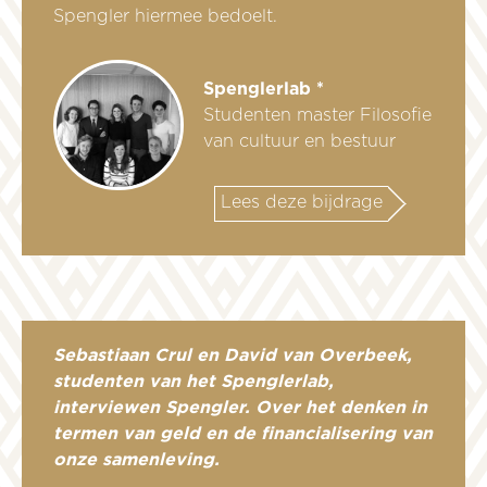
Spengler hiermee bedoelt.
Spenglerlab *
Studenten master Filosofie
van cultuur en bestuur
Lees deze bijdrage
Sebastiaan Crul en David van Overbeek,
studenten van het Spenglerlab,
interviewen Spengler. Over het denken in
termen van geld en de financialisering van
onze samenleving.