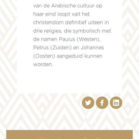
van de Arabische cultuur op
haar eind loopt valt het
christendom definitief uiteen in
drie religies, die symbolisch met
de namen Paulus (Westen),
Petrus (Zuiden) en Johannes
(Oosten) aangeduid kunnen
worden.