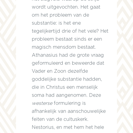
wordt uitgevochten. Het gaat
om het probleem van de
substantie: is het ene
tegelijkertijd drie of het vele? Het
probleem bestaat sinds er een
magisch mensdom bestaat.
Athanasius had de grote vraag
geformuleerd en beweerde dat
Vader en Zoon dezelfde
goddelijke substantie hadden,
die in Christus een menselijk
soma had aangenomen. Deze
westerse
formulering is
afhankelijk van aanschouwelijke
feiten van de cultuskerk.
Nestorius, en met hem het hele