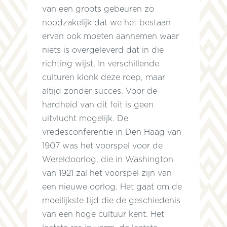
van een groots gebeuren zo
noodzakelijk dat we het bestaan
ervan ook moeten aannemen waar
niets is overgeleverd dat in die
richting wijst. In verschillende
culturen klonk deze roep, maar
altijd zonder succes. Voor de
hardheid van dit feit is geen
uitvlucht mogelijk. De
vredesconferentie in Den Haag van
1907 was het voorspel voor de
Wereldoorlog, die in Washington
van 1921 zal het voorspel zijn van
een nieuwe oorlog. Het gaat om de
moeilijkste tijd die de geschiedenis
van een hoge cultuur kent. Het