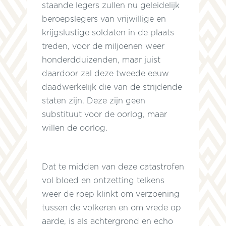
staande legers zullen nu geleidelijk
beroepslegers van vrijwillige en
krijgslustige soldaten in de plaats
treden, voor de miljoenen weer
honderdduizenden, maar juist
daardoor zal deze tweede eeuw
daadwerkelijk die van de strijdende
staten zijn. Deze zijn geen
substituut voor de oorlog, maar
willen de oorlog.
Dat te midden van deze catastrofen
vol bloed en ontzetting telkens
weer de roep klinkt om verzoening
tussen de volkeren en om vrede op
aarde, is als achtergrond en echo