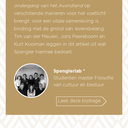
ondergang van het Avondland
op
verschillende manieren voor het voetlicht
brengt: voor een vitale samenleving is
binding met de grond van levensbelang.
Tim van der Meulen, Joris Peereboom en
Kurt Kooiman leggen in dit artikel uit wat
Spengler hiermee bedoelt.
Spenglerlab *
Studenten master Filosofie
van cultuur en bestuur
Lees deze bijdrage