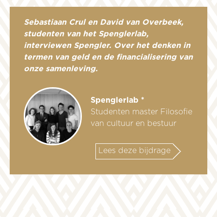
Sebastiaan Crul en David van Overbeek,
studenten van het Spenglerlab,
interviewen Spengler. Over het denken in
termen van geld en de financialisering van
onze samenleving.
Spenglerlab *
Studenten master Filosofie
van cultuur en bestuur
Lees deze bijdrage