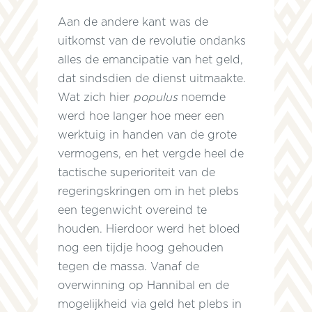
n
Aan de andere kant was de
uitkomst van de revolutie ondanks
alles de emancipatie van het geld,
dat sindsdien de dienst uitmaakte.
Wat zich hier
populus
noemde
e
werd hoe langer hoe meer een
werktuig in handen van de grote
vermogens, en het vergde heel de
.
tactische superioriteit van de
regeringskringen om in het plebs
een tegenwicht overeind te
houden. Hierdoor werd het bloed
nog een tijdje hoog gehouden
tegen de massa. Vanaf de
overwinning op Hannibal en de
mogelijkheid via geld het plebs in