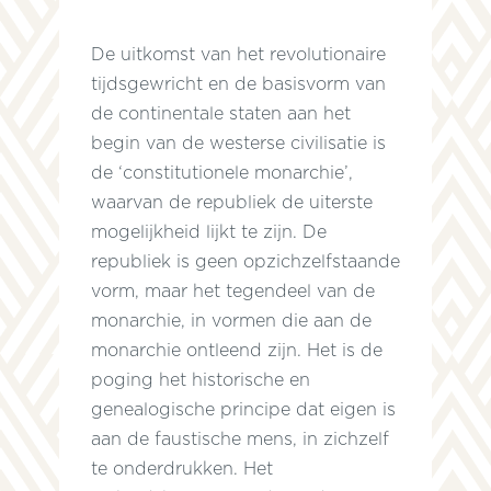
De uitkomst van het revolutionaire
tijdsgewricht en de basisvorm van
d
de continentale staten aan het
begin van de westerse civilisatie is
de ‘constitutionele monarchie’,
waarvan de republiek de uiterste
mogelijkheid lijkt te zijn. De
republiek is geen opzichzelfstaande
vorm, maar het tegendeel van de
monarchie, in vormen die aan de
monarchie ontleend zijn. Het is de
poging het historische en
genealogische principe dat eigen is
aan de faustische mens, in zichzelf
r
te onderdrukken. Het