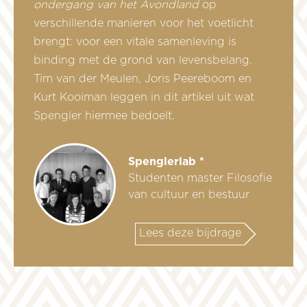
ondergang van het Avondland
op
verschillende manieren voor het voetlicht
brengt: voor een vitale samenleving is
binding met de grond van levensbelang.
Tim van der Meulen, Joris Peereboom en
Kurt Kooiman leggen in dit artikel uit wat
Spengler hiermee bedoelt.
Spenglerlab *
Studenten master Filosofie
van cultuur en bestuur
Lees deze bijdrage