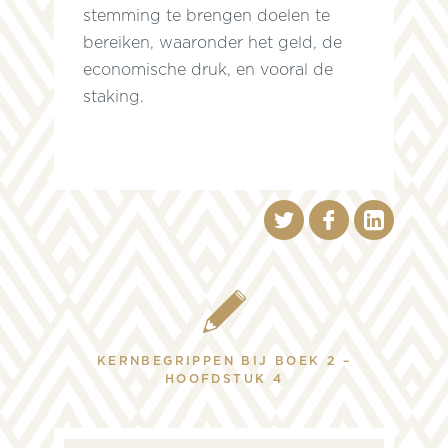
stemming te brengen doelen te
bereiken, waaronder het geld, de
economische druk, en vooral de
staking.
KERNBEGRIPPEN BIJ BOEK 2 –
HOOFDSTUK 4