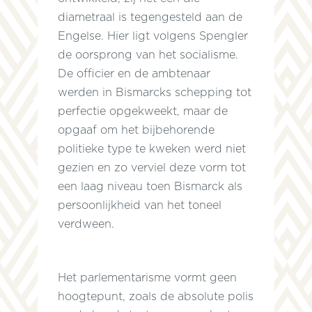
diametraal is tegengesteld aan de
Engelse. Hier ligt volgens Spengler
de oorsprong van het socialisme.
e
De officier en de ambtenaar
werden in Bismarcks schepping tot
perfectie opgekweekt, maar de
opgaaf om het bijbehorende
politieke type te kweken werd niet
gezien en zo verviel deze vorm tot
een laag niveau toen Bismarck als
persoonlijkheid van het toneel
verdween.
Het parlementarisme vormt geen
hoogtepunt, zoals de absolute polis