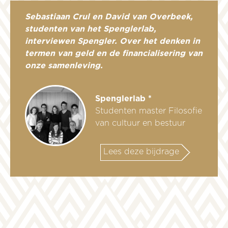
Sebastiaan Crul en David van Overbeek,
studenten van het Spenglerlab,
interviewen Spengler. Over het denken in
termen van geld en de financialisering van
onze samenleving.
Spenglerlab *
Studenten master Filosofie
van cultuur en bestuur
Lees deze bijdrage