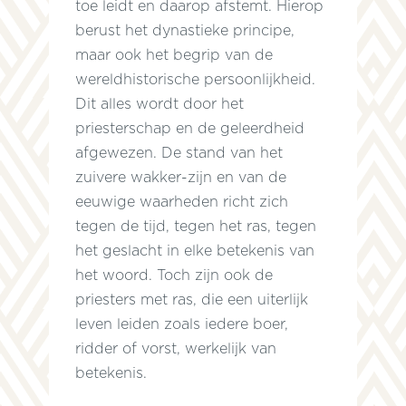
toe leidt en daarop afstemt. Hierop
berust het dynastieke principe,
maar ook het begrip van de
wereldhistorische persoonlijkheid.
Dit alles wordt door het
priesterschap en de geleerdheid
afgewezen. De stand van het
zuivere wakker-zijn en van de
eeuwige waarheden richt zich
tegen de tijd, tegen het ras, tegen
het geslacht in elke betekenis van
het woord. Toch zijn ook de
priesters met ras, die een uiterlijk
leven leiden zoals iedere boer,
ridder of vorst, werkelijk van
betekenis.