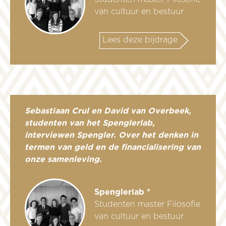
van cultuur en bestuur
Lees deze bijdrage
Sebastiaan Crul en David van Overbeek,
studenten van het Spenglerlab,
interviewen Spengler. Over het denken in
termen van geld en de financialisering van
onze samenleving.
Spenglerlab *
Studenten master Filosofie
van cultuur en bestuur