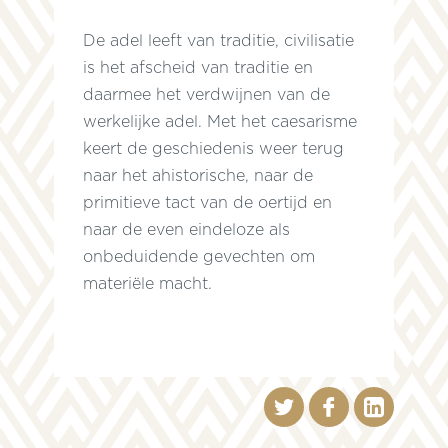
De adel leeft van traditie, civilisatie
is het afscheid van traditie en
daarmee het verdwijnen van de
werkelijke adel. Met het caesarisme
keert de geschiedenis weer terug
naar het ahistorische, naar de
primitieve tact van de oertijd en
naar de even eindeloze als
onbeduidende gevechten om
materiële macht.