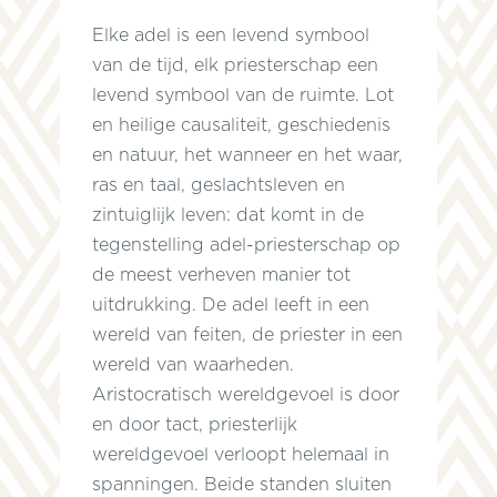
Elke adel is een levend symbool
van de tijd, elk priesterschap een
levend symbool van de ruimte. Lot
en heilige causaliteit, geschiedenis
en natuur, het wanneer en het waar,
ras en taal, geslachtsleven en
,
zintuiglijk leven: dat komt in de
tegenstelling adel-priesterschap op
de meest verheven manier tot
uitdrukking. De adel leeft in een
wereld van feiten, de priester in een
wereld van waarheden.
Aristocratisch wereldgevoel is door
en door tact, priesterlijk
wereldgevoel verloopt helemaal in
spanningen. Beide standen sluiten