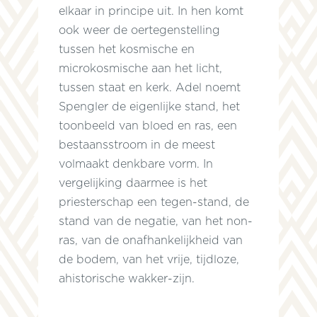
elkaar in principe uit. In hen komt
ook weer de oertegenstelling
tussen het kosmische en
microkosmische aan het licht,
tussen staat en kerk. Adel noemt
Spengler de eigenlijke stand, het
toonbeeld van bloed en ras, een
bestaansstroom in de meest
volmaakt denkbare vorm. In
vergelijking daarmee is het
priesterschap een tegen-stand, de
stand van de negatie, van het non-
ras, van de onafhankelijkheid van
de bodem, van het vrije, tijdloze,
ahistorische wakker-zijn.