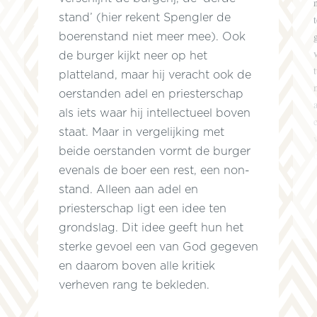
stand’ (hier rekent Spengler de
boerenstand niet meer mee). Ook
de burger kijkt neer op het
platteland, maar hij veracht ook de
oerstanden adel en priesterschap
als iets waar hij intellectueel boven
staat. Maar in vergelijking met
beide oerstanden vormt de burger
evenals de boer een rest, een non-
stand. Alleen aan adel en
priesterschap ligt een idee ten
grondslag. Dit idee geeft hun het
sterke gevoel een van God gegeven
en daarom boven alle kritiek
verheven rang te bekleden.