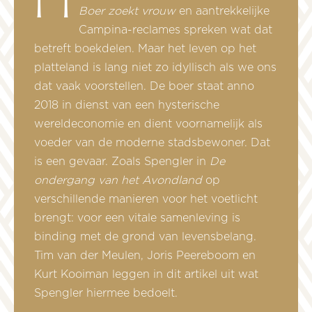
Boer zoekt vrouw
en aantrekkelijke
Campina-reclames spreken wat dat
betreft boekdelen. Maar het leven op het
platteland is lang niet zo idyllisch als we ons
dat vaak voorstellen. De boer staat anno
2018 in dienst van een hysterische
wereldeconomie en dient voornamelijk als
voeder van de moderne stadsbewoner. Dat
is een gevaar. Zoals Spengler in
De
ondergang van het Avondland
op
verschillende manieren voor het voetlicht
brengt: voor een vitale samenleving is
binding met de grond van levensbelang.
Tim van der Meulen, Joris Peereboom en
Kurt Kooiman leggen in dit artikel uit wat
Spengler hiermee bedoelt.