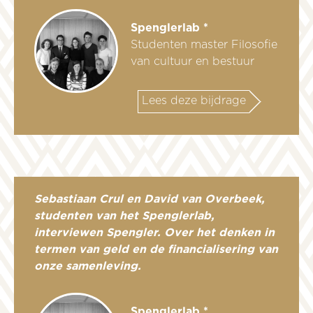
Spenglerlab *
Studenten master Filosofie
van cultuur en bestuur
Lees deze bijdrage
Sebastiaan Crul en David van Overbeek,
studenten van het Spenglerlab,
interviewen Spengler. Over het denken in
termen van geld en de financialisering van
onze samenleving.
Spenglerlab *