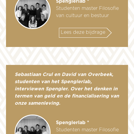
Spenglerlab *
Studenten master Filosofie
van cultuur en bestuur
Lees deze bijdrage
Sebastiaan Crul en David van Overbeek,
studenten van het Spenglerlab,
interviewen Spengler. Over het denken in
termen van geld en de financialisering van
onze samenleving.
Spenglerlab *
Studenten master Filosofie