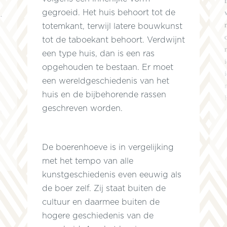
gegroeid. Het huis behoort tot de
.
totemkant, terwijl latere bouwkunst
tot de taboekant behoort. Verdwijnt
een type huis, dan is een ras
opgehouden te bestaan. Er moet
een wereldgeschiedenis van het
huis en de bijbehorende rassen
geschreven worden.
n
De boerenhoeve is in vergelijking
met het tempo van alle
kunstgeschiedenis even eeuwig als
.
de boer zelf. Zij staat buiten de
cultuur en daarmee buiten de
hogere geschiedenis van de