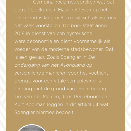
Campina-reclames spreken wat dat
betreft boekdelen. Maar het leven op het
platteland is lang niet zo idyllisch als we ons
dat vaak voorstellen. De boer staat anno
2018 in dienst van een hysterische
wereldeconomie en dient voornamelijk als
voeder van de moderne stadsbewoner. Dat
is een gevaar. Zoals Spengler in
De
ondergang van het Avondland
op
verschillende manieren voor het voetlicht
brengt: voor een vitale samenleving is
binding met de grond van levensbelang.
Tim van der Meulen, Joris Peereboom en
Kurt Kooiman leggen in dit artikel uit wat
Spengler hiermee bedoelt.