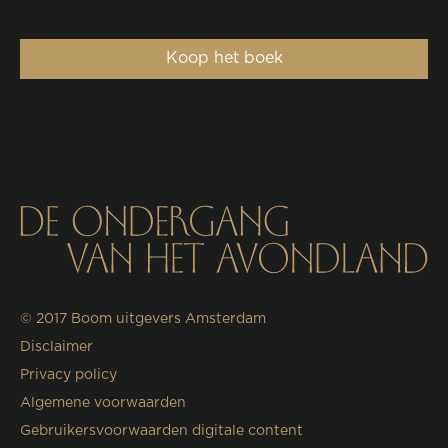
Koop het boek
© 2017
Boom uitgevers Amsterdam
Disclaimer
Privacy policy
Algemene voorwaarden
Gebruikersvoorwaarden digitale content