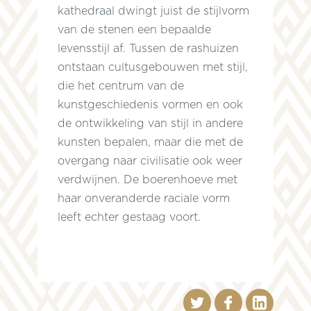
kathedraal dwingt juist de stijlvorm
van de stenen een bepaalde
levensstijl af. Tussen de rashuizen
t
ontstaan cultusgebouwen met stijl,
die het centrum van de
kunstgeschiedenis vormen en ook
de ontwikkeling van stijl in andere
kunsten bepalen, maar die met de
overgang naar civilisatie ook weer
verdwijnen. De boerenhoeve met
haar onveranderde raciale vorm
leeft echter gestaag voort.