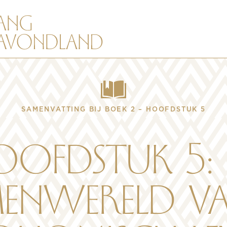
SAMENVATTING BIJ BOEK 2 – HOOFDSTUK 5
ofdstuk 5:
enwereld va