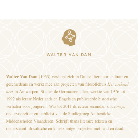
WALTER VAN DAM
Walter Van Dam
(1953) verdiept zich in Duitse literatuur, cultuur en
geschiedenis en werkt mee aan projecten van filosofiehuis
Het zoekend
hert
in Antwerpen. Studeerde Germaanse talen, werkte van 1976 tot
1992 als leraar Nederlands en Engels en publiceerde historische
verhalen voor jongeren. Was tot 2011 directeur secundair onderwijs,
ondervoorzitter en publicist van de Studiegroep Authentieke
Middenscholen Vlaanderen. Schrijft thans literaire teksten en
ondersteunt filosofische en kunstzinnige projecten met raad en daad.