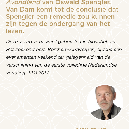
Avondland
van Oswald Spengler.
Van Dam komt tot de conclusie dat
Spengler een remedie zou kunnen
zijn tegen de ondergang van het
lezen.
Deze voordracht werd gehouden in filosofiehuis
Het zoekend hert, Berchem-Antwerpen, tijdens een
evenementenweekend ter gelegenheid van de
verschijning van de eerste volledige Nederlandse
vertaling, 12.11.2017.