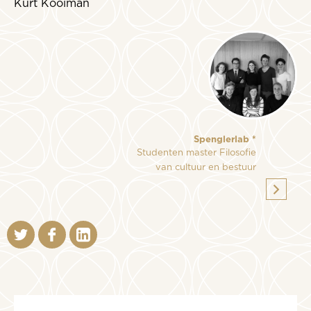
Kurt Kooiman
Spenglerlab *
Studenten master Filosofie
van cultuur en bestuur