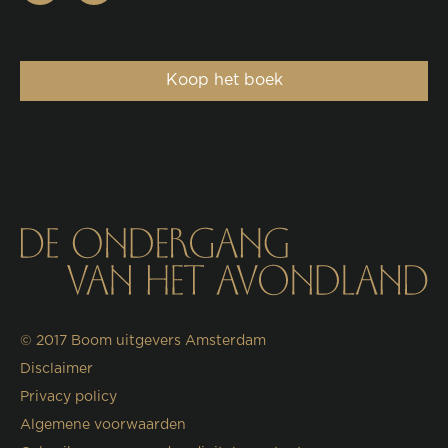
Koop het boek
© 2017
Boom uitgevers Amsterdam
Disclaimer
Privacy policy
Algemene voorwaarden