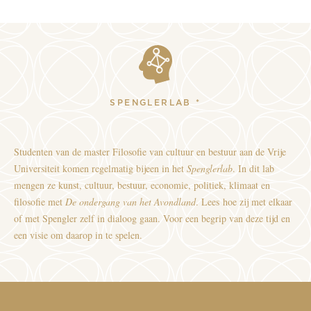
SPENGLERLAB *
Studenten van de master Filosofie van cultuur en bestuur aan de Vrije
Universiteit komen regelmatig bijeen in het
Spenglerlab
. In dit lab
mengen ze kunst, cultuur, bestuur, economie, politiek, klimaat en
filosofie met
De ondergang van het Avondland
. Lees hoe zij met elkaar
of met Spengler zelf in dialoog gaan. Voor een begrip van deze tijd en
een visie om daarop in te spelen.