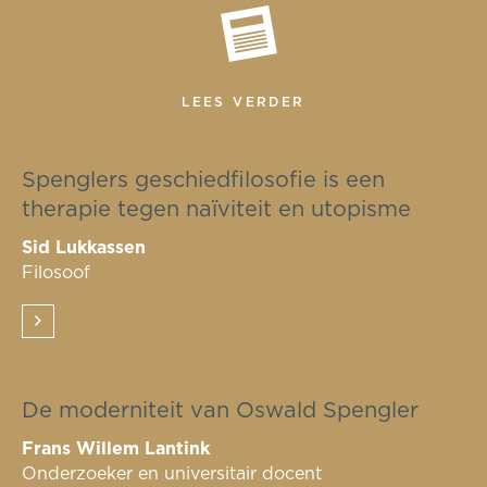
LEES VERDER
Spenglers geschiedfilosofie is een
therapie tegen naïviteit en utopisme
Sid Lukkassen
Filosoof
De moderniteit van Oswald Spengler
Frans Willem Lantink
Onderzoeker en universitair docent