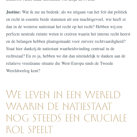
Justine:
Wat ik me nu bedenk: als we uitgaan van het feit dat politiek
en recht in essentie beide stammen uit een machtsgevoel, wie heeft er
dan in de westerse natiestaat het recht op het recht? Hebben wij een
perfecte neutrale ruimte weten te creëren waarin het interne recht heerst
en de belangen hebben plaatsgemaakt voor zuivere rechtvaardigheid?
Staat hier dankzij de natiestaat waarheidsvinding centraal in de
rechtszaal? En zo ja, hebben we dat dan uiteindelijk te danken aan de
relatieve vreedzame situatie die West-Europa sinds de Tweede
Wereldoorlog kent?
We leven in een wereld
waarin de natiestaat
nog steeds een cruciale
rol speelt