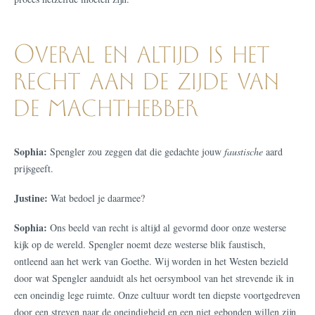
Overal en altijd is het
recht aan de zijde van
de machthebber
Sophia:
Spengler zou zeggen dat die gedachte jouw
faustische
aard
prijsgeeft.
Justine:
Wat bedoel je daarmee?
Sophia:
Ons beeld van recht is altijd al gevormd door onze westerse
kijk op de wereld. Spengler noemt deze westerse blik faustisch,
ontleend aan het werk van Goethe. Wij worden in het Westen bezield
door wat Spengler aanduidt als het oersymbool van het strevende ik in
een oneindig lege ruimte. Onze cultuur wordt ten diepste voortgedreven
door een streven naar de oneindigheid en een niet gebonden willen zijn