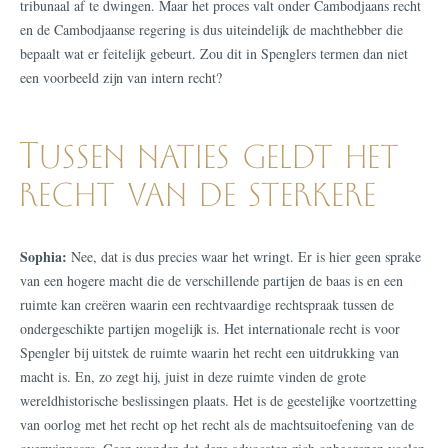
tribunaal af te dwingen. Maar het proces valt onder Cambodjaans recht
en de Cambodjaanse regering is dus uiteindelijk de machthebber die
bepaalt wat er feitelijk gebeurt. Zou dit in Spenglers termen dan niet
een voorbeeld zijn van intern recht?
Tussen naties geldt het
recht van de sterkere
Sophia:
Nee, dat is dus precies waar het wringt. Er is hier geen sprake
van een hogere macht die de verschillende partijen de baas is en een
ruimte kan creëren waarin een rechtvaardige rechtspraak tussen de
ondergeschikte partijen mogelijk is. Het internationale recht is voor
Spengler bij uitstek de ruimte waarin het recht een uitdrukking van
macht is. En, zo zegt hij, juist in deze ruimte vinden de grote
wereldhistorische beslissingen plaats. Het is de geestelijke voortzetting
van oorlog met het recht op het recht als de machtsuitoefening van de