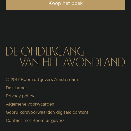
Koop het boek
© 2017
Boom uitgevers Amsterdam
Disclaimer
Privacy policy
Algemene voorwaarden
Gebruikersvoorwaarden digitale content
Contact met Boom uitgevers