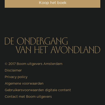
Koop het boek
© 2017
Boom uitgevers Amsterdam
Disclaimer
Privacy policy
Algemene voorwaarden
Gebruikersvoorwaarden digitale content
Contact met Boom uitgevers