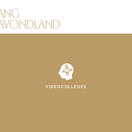
VIDEOCOLLEGES