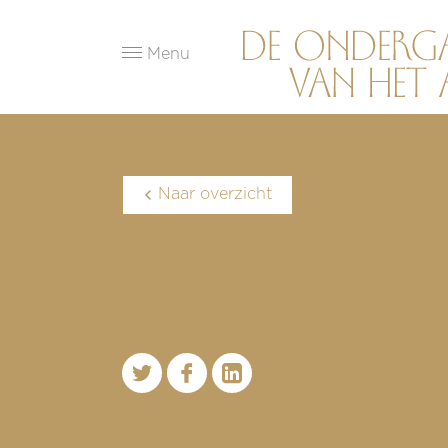
Menu
Naar overzicht