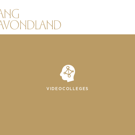
VIDEOCOLLEGES