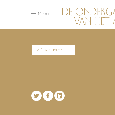
Menu
Naar overzicht