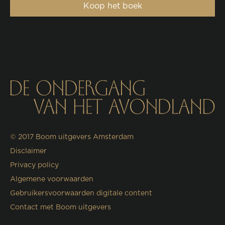
Koop het boek
© 2017
Boom uitgevers Amsterdam
Disclaimer
Privacy policy
Algemene voorwaarden
Gebruikersvoorwaarden digitale content
Contact met Boom uitgevers