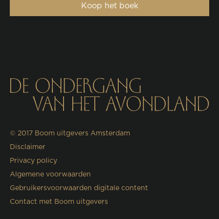
Koop het boek
© 2017
Boom uitgevers Amsterdam
Disclaimer
Privacy policy
Algemene voorwaarden
Gebruikersvoorwaarden digitale content
Contact met Boom uitgevers