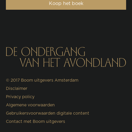
Koop het boek
© 2017
Boom uitgevers Amsterdam
Disclaimer
Privacy policy
Algemene voorwaarden
Gebruikersvoorwaarden digitale content
Contact met Boom uitgevers