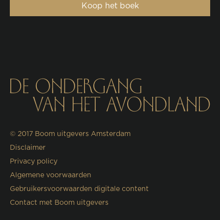
Koop het boek
© 2017
Boom uitgevers Amsterdam
Disclaimer
Privacy policy
Algemene voorwaarden
Gebruikersvoorwaarden digitale content
Contact met Boom uitgevers