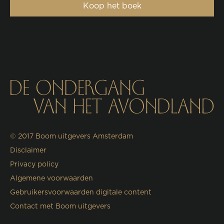
Koop het boek
© 2017
Boom uitgevers Amsterdam
Disclaimer
Privacy policy
Algemene voorwaarden
Gebruikersvoorwaarden digitale content
Contact met Boom uitgevers