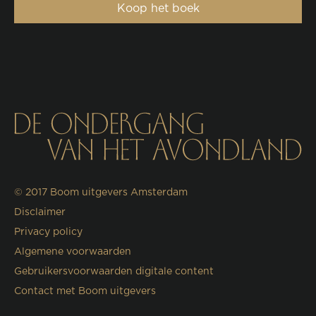
Koop het boek
© 2017
Boom uitgevers Amsterdam
Disclaimer
Privacy policy
Algemene voorwaarden
Gebruikersvoorwaarden digitale content
Contact met Boom uitgevers