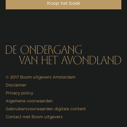
Koop het boek
© 2017
Boom uitgevers Amsterdam
Disclaimer
Privacy policy
Algemene voorwaarden
Gebruikersvoorwaarden digitale content
Contact met Boom uitgevers