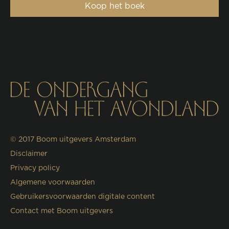
Koop het boek
© 2017
Boom uitgevers Amsterdam
Disclaimer
Privacy policy
Algemene voorwaarden
Gebruikersvoorwaarden digitale content
Contact met Boom uitgevers