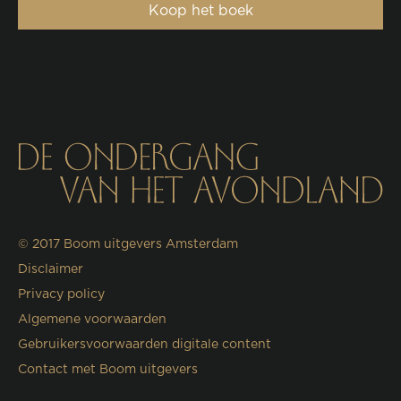
Koop het boek
© 2017
Boom uitgevers Amsterdam
Disclaimer
Privacy policy
Algemene voorwaarden
Gebruikersvoorwaarden digitale content
Contact met Boom uitgevers