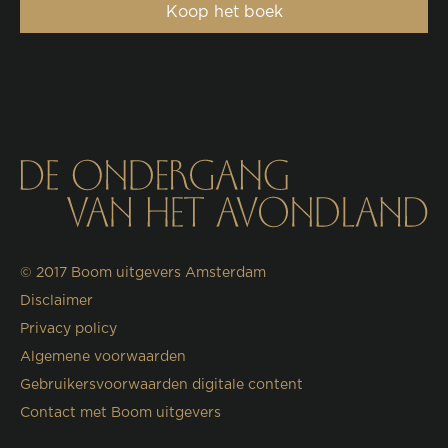
Koop het boek
© 2017
Boom uitgevers Amsterdam
Disclaimer
Privacy policy
Algemene voorwaarden
Gebruikersvoorwaarden digitale content
Contact met Boom uitgevers