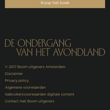
Koop het boek
© 2017
Boom uitgevers Amsterdam
Disclaimer
Privacy policy
Algemene voorwaarden
Gebruikersvoorwaarden digitale content
Contact met Boom uitgevers