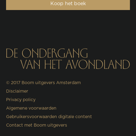
Koop het boek
© 2017
Boom uitgevers Amsterdam
Disclaimer
Privacy policy
Algemene voorwaarden
Gebruikersvoorwaarden digitale content
Contact met Boom uitgevers