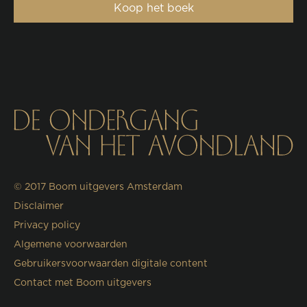
Koop het boek
© 2017
Boom uitgevers Amsterdam
Disclaimer
Privacy policy
Algemene voorwaarden
Gebruikersvoorwaarden digitale content
Contact met Boom uitgevers