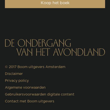
Koop het boek
© 2017
Boom uitgevers Amsterdam
Disclaimer
Privacy policy
Algemene voorwaarden
Gebruikersvoorwaarden digitale content
Contact met Boom uitgevers