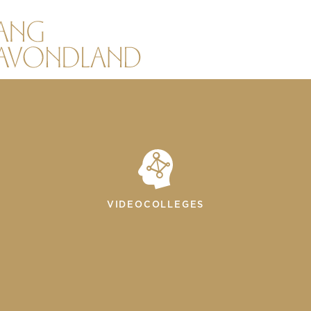
VIDEOCOLLEGES