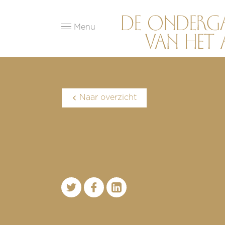
Menu
Naar overzicht