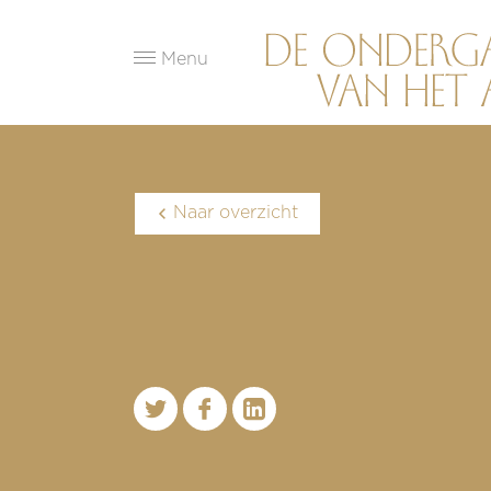
Menu
Naar overzicht