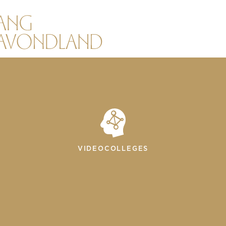
VIDEOCOLLEGES