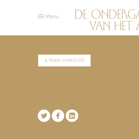
Menu
Naar overzicht