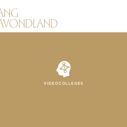
VIDEOCOLLEGES