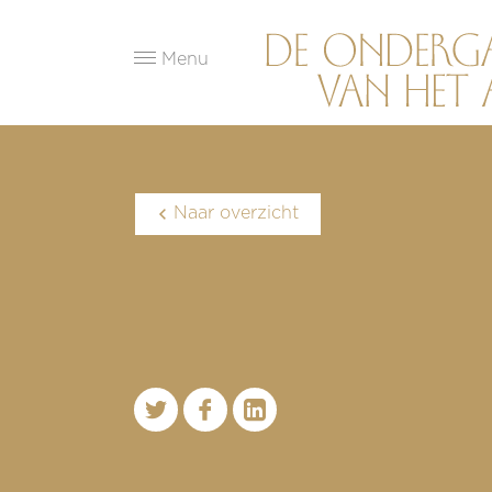
Menu
Naar overzicht