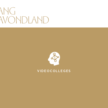
VIDEOCOLLEGES