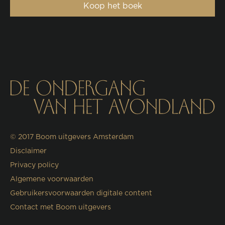
Koop het boek
© 2017
Boom uitgevers Amsterdam
Disclaimer
Privacy policy
Algemene voorwaarden
Gebruikersvoorwaarden digitale content
Contact met Boom uitgevers