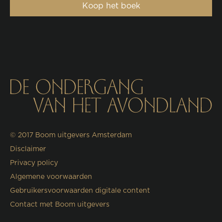
Koop het boek
© 2017
Boom uitgevers Amsterdam
Disclaimer
Privacy policy
Algemene voorwaarden
Gebruikersvoorwaarden digitale content
Contact met Boom uitgevers