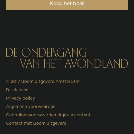
Koop het boek
© 2017
Boom uitgevers Amsterdam
Disclaimer
Privacy policy
Algemene voorwaarden
Gebruikersvoorwaarden digitale content
Contact met Boom uitgevers