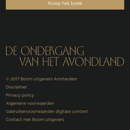
Koop het boek
© 2017
Boom uitgevers Amsterdam
Disclaimer
Privacy policy
Algemene voorwaarden
Gebruikersvoorwaarden digitale content
Contact met Boom uitgevers