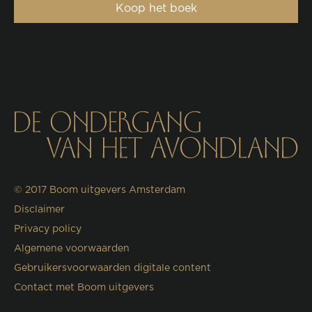
Koop het boek
© 2017
Boom uitgevers Amsterdam
Disclaimer
Privacy policy
Algemene voorwaarden
Gebruikersvoorwaarden digitale content
Contact met Boom uitgevers