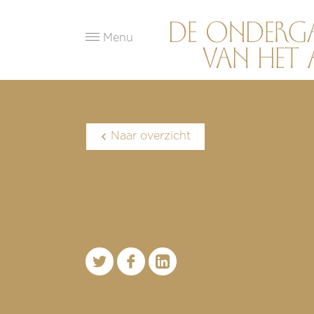
Menu
Naar overzicht