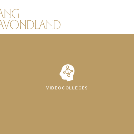
VIDEOCOLLEGES