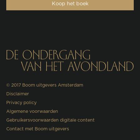
Koop het boek
© 2017
Boom uitgevers Amsterdam
Disclaimer
Privacy policy
Algemene voorwaarden
Gebruikersvoorwaarden digitale content
Contact met Boom uitgevers