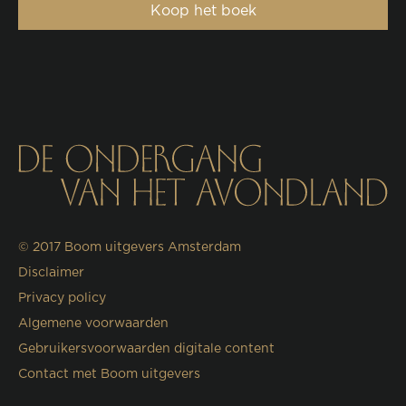
Koop het boek
© 2017
Boom uitgevers Amsterdam
Disclaimer
Privacy policy
Algemene voorwaarden
Gebruikersvoorwaarden digitale content
Contact met Boom uitgevers