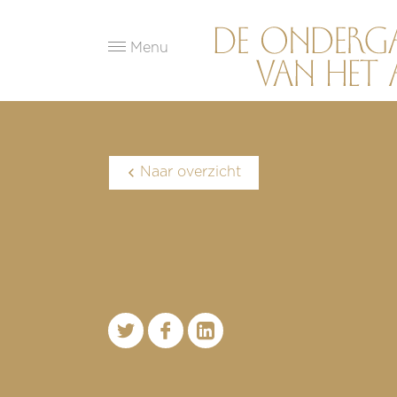
Menu
Naar overzicht