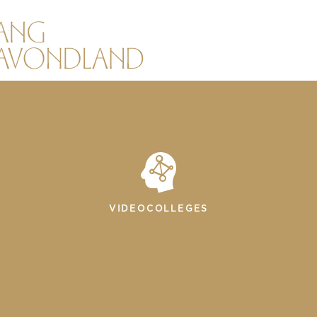
VIDEOCOLLEGES