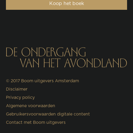
Koop het boek
© 2017
Boom uitgevers Amsterdam
Disclaimer
Privacy policy
Algemene voorwaarden
Gebruikersvoorwaarden digitale content
Contact met Boom uitgevers