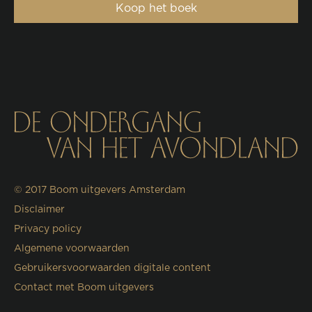
Koop het boek
© 2017
Boom uitgevers Amsterdam
Disclaimer
Privacy policy
Algemene voorwaarden
Gebruikersvoorwaarden digitale content
Contact met Boom uitgevers