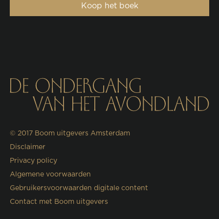
Koop het boek
© 2017
Boom uitgevers Amsterdam
Disclaimer
Privacy policy
Algemene voorwaarden
Gebruikersvoorwaarden digitale content
Contact met Boom uitgevers