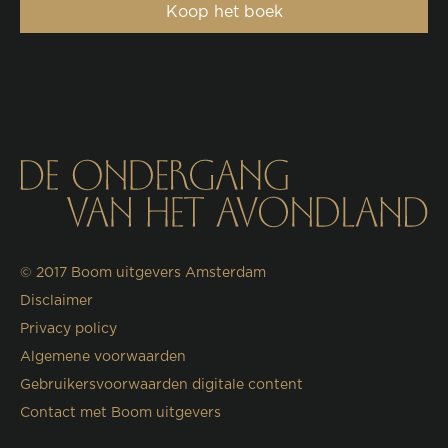
Koop het boek
© 2017
Boom uitgevers Amsterdam
Disclaimer
Privacy policy
Algemene voorwaarden
Gebruikersvoorwaarden digitale content
Contact met Boom uitgevers